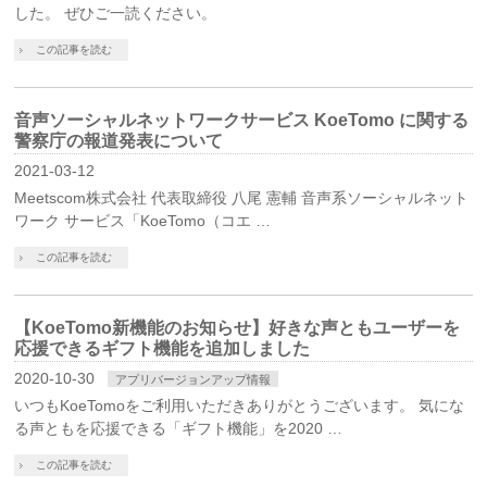
した。 ぜひご一読ください。
この記事を読む
音声ソーシャルネットワークサービス KoeTomo に関する
警察庁の報道発表について
2021-03-12
Meetscom株式会社 代表取締役 八尾 憲輔 音声系ソーシャルネット
ワーク サービス「KoeTomo（コエ …
この記事を読む
【KoeTomo新機能のお知らせ】好きな声ともユーザーを
応援できるギフト機能を追加しました
2020-10-30
アプリバージョンアップ情報
いつもKoeTomoをご利用いただきありがとうございます。 気にな
る声ともを応援できる「ギフト機能」を2020 …
この記事を読む