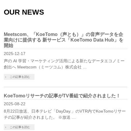
OUR NEWS
Meetscom、「KoeTomo（声とも）」の音声データを企
業向けに提供する 新サービス「KoeTomo Data Hub」を
開始
2025-12-17
声の AI 学習・マーケティング活用による新たなデータエコノミー
創出へ Meetscom（ミーツコム）株式会社 …
この記事を読む
KoeTomoリサーチの記事がTV番組で紹介されました！
2025-08-22
8月22日放送、日本テレビ「DayDay.」のVTR内でKoeTomoリサー
チの記事が紹介されました。 ※放送 …
この記事を読む