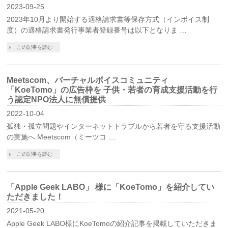
2023-09-25
2023年10月より開始する適格請求書等保存方式（インボイス制
度）の適格請求書発行事業者登録番号は以下となりま …
この記事を読む
Meetscom、バーチャルボイスコミュニティ
「KoeTomo」の広告枠を 子供・若者の育成支援活動を行
う認定NPO法人に無償提供
2022-10-04
孤独・孤立問題やインターネットトラブルから若者を守る支援活動
の実施へ Meetscom（ミーツコ …
この記事を読む
「Apple Geek LABO」 様に「KoeTomo」を紹介してい
ただきました！
2021-05-20
Apple Geek LABO様にKoeTomoの紹介記事を掲載していただきま