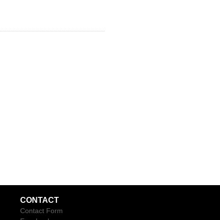
CONTACT
Contact Form