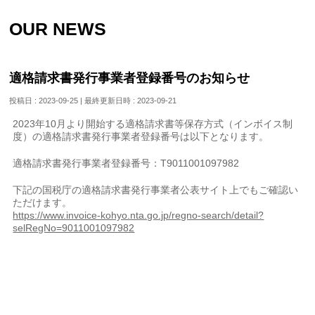
OUR NEWS
適格請求書発行事業者登録番号のお知らせ
投稿日 : 2023-09-25
最終更新日時 : 2023-09-21
2023年10月より開始する適格請求書等保存方式（インボイス制
度）の適格請求書発行事業者登録番号は以下となります。
適格請求書発行事業者登録番号：T9011001097982
下記の国税庁の適格請求書発行事業者公表サイト上でもご確認い
ただけます。
https://www.invoice-kohyo.nta.go.jp/regno-search/detail?
selRegNo=9011001097982