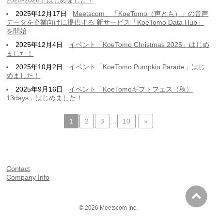
2025年12月17日
Meetscom、「KoeTomo（声とも）」の音声
データを企業向けに提供する 新サービス「KoeTomo Data Hub」
を開始
2025年12月4日
イベント「KoeTomo Christmas 2025」はじめ
ました！
2025年10月2日
イベント「KoeTomo Pumpkin Parade」はじ
めました！
2025年9月16日
イベント「KoeTomoギフトフェス（秋）
13days」はじめました！
1
2
3
…
10
»
Contact
Company Info
© 2026
Meetscom Inc.