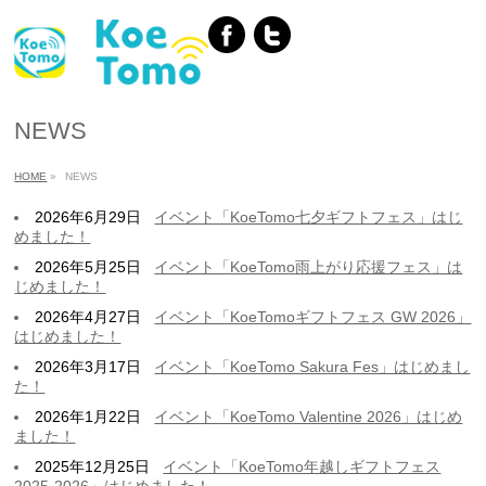
NEWS
HOME
»
NEWS
2026年6月29日
イベント「KoeTomo七夕ギフトフェス」はじ
めました！
2026年5月25日
イベント「KoeTomo雨上がり応援フェス」は
じめました！
2026年4月27日
イベント「KoeTomoギフトフェス GW 2026」
はじめました！
2026年3月17日
イベント「KoeTomo Sakura Fes」はじめまし
た！
2026年1月22日
イベント「KoeTomo Valentine 2026」はじめ
ました！
2025年12月25日
イベント「KoeTomo年越しギフトフェス
2025-2026」はじめました！