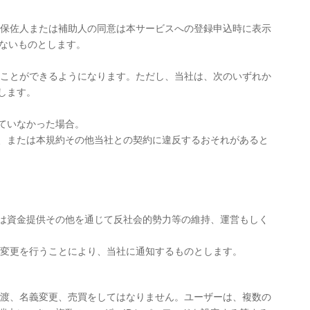
、保佐人または補助人の同意は本サービスへの登録申込時に表示
ないものとします。
ることができるようになります。ただし、当社は、次のいずれか
します。
ていなかった場合。
、または本規約その他当社との契約に違反するおそれがあると
は資金提供その他を通じて反社会的勢力等の維持、運営もしく
の変更を行うことにより、当社に通知するものとします。
譲渡、名義変更、売買をしてはなりません。ユーザーは、複数の