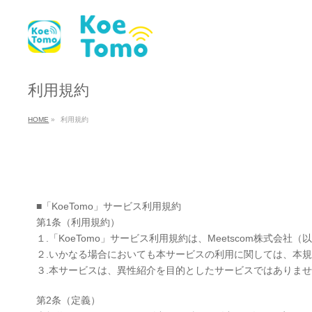
利用規約
HOME
»
利用規約
■「KoeTomo」サービス利用規約
第1条（利用規約）
１.「KoeTomo」サービス利用規約は、Meetscom株
２.いかなる場合においても本サービスの利用に関しては、本
３.本サービスは、異性紹介を目的としたサービスではありま
第2条（定義）