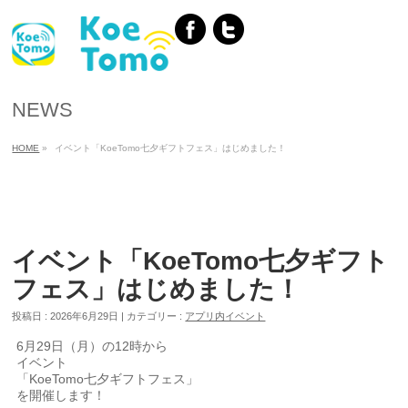
NEWS
HOME
»
イベント「KoeTomo七夕ギフトフェス」はじめました！
イベント「KoeTomo七夕ギフト
フェス」はじめました！
投稿日 : 2026年6月29日
カテゴリー :
アプリ内イベント
6月29日（月）の12時から
イベント
「KoeTomo七夕ギフトフェス」
を開催します！