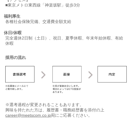
■東京メトロ東西線「神楽坂駅」徒歩3分
福利厚生
各種社会保険完備、交通費全額支給
休日/休暇
完全週休2日制（土日）、祝日、夏季休暇、年末年始休暇、有給
休暇
採用の流れ
※選考過程が変更されることもあります。
興味を持たれた方は、履歴書・職務経歴書を添付の上
career@meetscom.co.jp
宛にご応募ください。