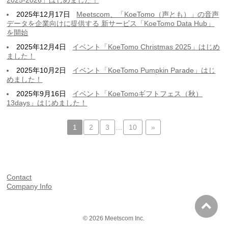
2025年12月17日
Meetscom、「KoeTomo（声とも）」の音声
データを企業向けに提供する 新サービス「KoeTomo Data Hub」
を開始
2025年12月4日
イベント「KoeTomo Christmas 2025」はじめ
ました！
2025年10月2日
イベント「KoeTomo Pumpkin Parade」はじ
めました！
2025年9月16日
イベント「KoeTomoギフトフェス（秋）
13days」はじめました！
1
2
3
…
10
»
Contact
Company Info
© 2026
Meetscom Inc.