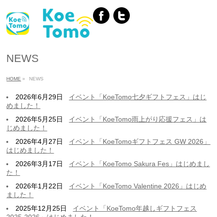
NEWS
HOME
»
NEWS
2026年6月29日
イベント「KoeTomo七夕ギフトフェス」はじ
めました！
2026年5月25日
イベント「KoeTomo雨上がり応援フェス」は
じめました！
2026年4月27日
イベント「KoeTomoギフトフェス GW 2026」
はじめました！
2026年3月17日
イベント「KoeTomo Sakura Fes」はじめまし
た！
2026年1月22日
イベント「KoeTomo Valentine 2026」はじめ
ました！
2025年12月25日
イベント「KoeTomo年越しギフトフェス
2025-2026」はじめました！